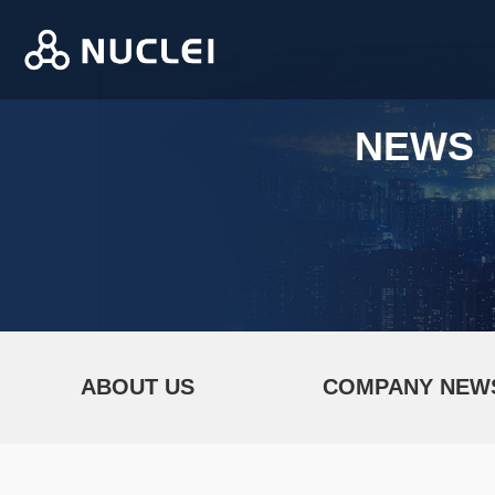
NEWS
ABOUT US
COMPANY NEW