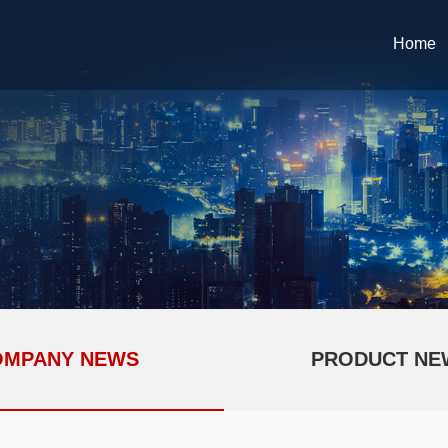
Home
OMPANY NEWS
PRODUCT NE