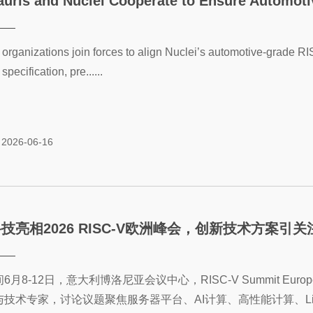
uris and Nuclei Cooperate to Ensure Automotive 
organizations join forces to align Nuclei’s automotive-grade R
specification, pre......
2026-06-16
技亮相2026 RISC-V欧洲峰会，创新技术方案引关
6月8-12日，意大利博洛尼亚会议中心，RISC-V Summit E
与技术专家，讨论议题聚焦服务器平台、AI计算、高性能计算、L