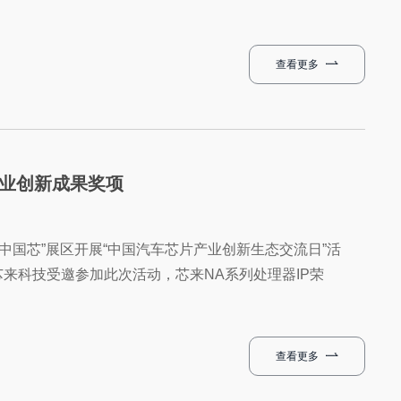
查看更多
产业创新成果奖项
展“中国芯”展区开展“中国汽车芯片产业创新生态交流日”活
芯来科技受邀参加此次活动，芯来NA系列处理器IP荣
查看更多