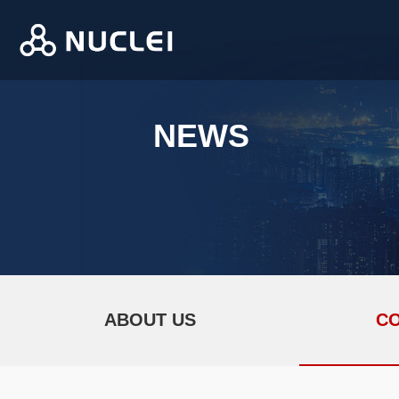
NEWS
ABOUT US
C