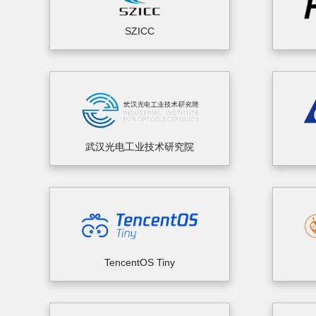
SZICC
武汉光电工业技术研究院
TencentOS Tiny