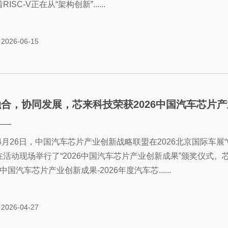
ISC-V正在从“架构创新”......
2026-06-15
合，协同发展，芯来科技荣获2026中国汽车芯片
年4月26日，中国汽车芯片产业创新战略联盟在2026北京国际车
在活动现场举行了“2026中国汽车芯片产业创新成果”颁奖仪式。
26中国汽车芯片产业创新成果-2026年度汽车芯......
2026-04-27