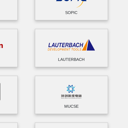
SOPIC
LAUTERBACH
MUCSE