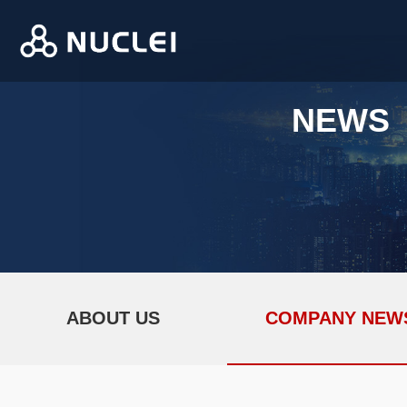
NEWS
ABOUT US
COMPANY NEW